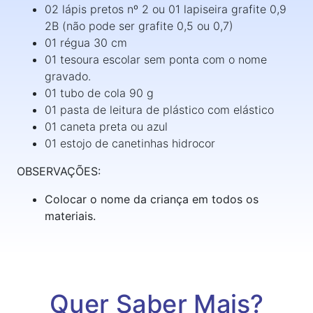
02 lápis pretos nº 2 ou 01 lapiseira grafite 0,9
2B (não pode ser grafite 0,5 ou 0,7)
01 régua 30 cm
01 tesoura escolar sem ponta com o nome
gravado.
01 tubo de cola 90 g
01 pasta de leitura de plástico com elástico
01 caneta preta ou azul
01 estojo de canetinhas hidrocor
OBSERVAÇÕES:
Colocar o nome da criança em todos os
materiais.
Quer Saber Mais?