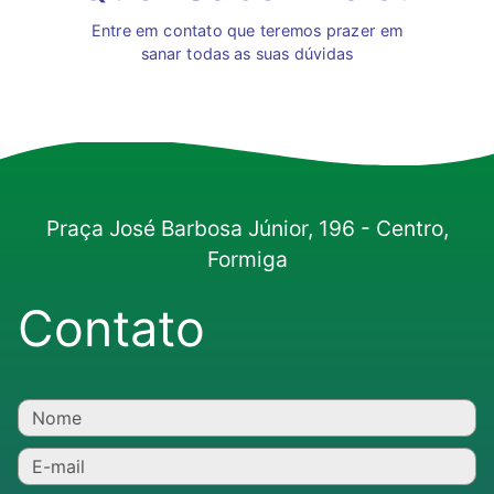
Entre em contato que teremos prazer em
sanar todas as suas dúvidas
Praça José Barbosa Júnior, 196 - Centro,
Formiga
Contato