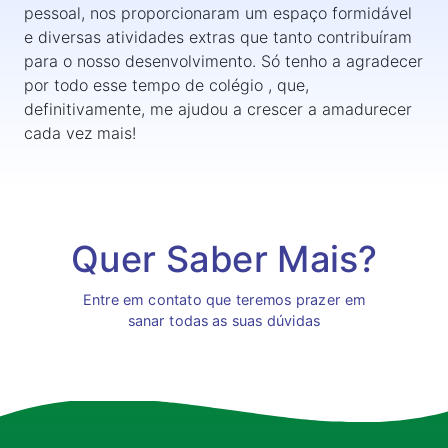
pessoal, nos proporcionaram um espaço formidável
e diversas atividades extras que tanto contribuíram
para o nosso desenvolvimento. Só tenho a agradecer
por todo esse tempo de colégio , que,
definitivamente, me ajudou a crescer a amadurecer
cada vez mais!
Quer Saber Mais?
Entre em contato que teremos prazer em
sanar todas as suas dúvidas