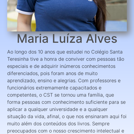
Maria Luíza Alves
Ao longo dos 10 anos que estudei no Colégio Santa
Teresinha tive a honra de conviver com pessoas tão
especiais e de adquirir inúmeros conhecimentos
diferenciados, pois foram anos de muito
aprendizado, ensino e alegrias. Com professores e
funcionários extremamente capacitados e
competentes, o CST se tornou uma família, que
forma pessoas com conhecimento suficiente para se
aplicar a qualquer universidade e a qualquer
situação da vida, afinal, o que nos ensinaram aqui foi
muito além dos conteúdos dos livros. Sempre
preocupados com o nosso crescimento intelectual e