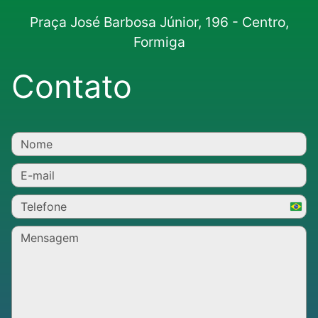
Praça José Barbosa Júnior, 196 - Centro,
Formiga
Contato
Brazi
+55