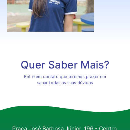
Quer Saber Mais?
Entre em contato que teremos prazer em
sanar todas as suas dúvidas
Praça José Barbosa Júnior, 196 - Centro,